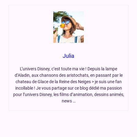
Julia
L’univers Disney, c’est toute ma vie ! Depuis la lampe
d’Aladin, aux chansons des aristochats, en passant par le
chateau de Glace de la Reine des Neiges > je suis une fan
incollable ! Je vous partage sur ce blog dédié ma passion
pour l’univers Disney, les films d’animation, dessins animés,
news …