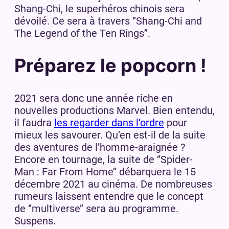
Shang-Chi, le superhéros chinois sera
dévoilé. Ce sera à travers ‘’Shang-Chi and
The Legend of the Ten Rings’’.
Préparez le popcorn !
2021 sera donc une année riche en
nouvelles productions Marvel. Bien entendu,
il faudra
les regarder dans l’ordre
pour
mieux les savourer. Qu’en est-il de la suite
des aventures de l’homme-araignée ?
Encore en tournage, la suite de ‘’Spider-
Man : Far From Home’’ débarquera le 15
décembre 2021 au cinéma. De nombreuses
rumeurs laissent entendre que le concept
de ‘’multiverse’’ sera au programme.
Suspens.