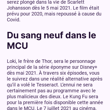
serez plongé dans la vie de Scarlett
Johansson dès le 5 mai 2021. Le film était
prévu pour 2020, mais repoussé à cause du
Covid.
Du sang neuf dans le
MCU
Loki, le frère de Thor, sera le personnage
principal de la série éponyme sur Disney+
dès mai 2021. À travers six épisodes, vous
le suivrez dans une réalité alternative après
qu’il a volé le Tesseract. L’ennui ne sera
certainement pas au programme avec le
plus malicieux des dieux. Le Kung Fu sera
pour la première fois disponible cette année
dans le MCU. Le 7 juillet 2021 au cinéma,