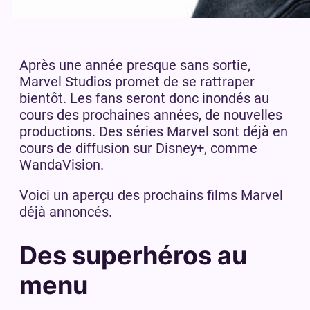
Après une année presque sans sortie,
Marvel Studios promet de se rattraper
bientôt. Les fans seront donc inondés au
cours des prochaines années, de nouvelles
productions. Des séries Marvel sont déjà en
cours de diffusion sur Disney+, comme
WandaVision.
Voici un aperçu des prochains films Marvel
déjà annoncés.
Des superhéros au
menu