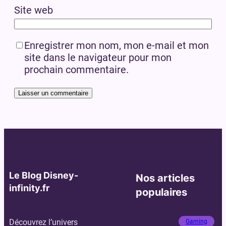
Site web
Enregistrer mon nom, mon e-mail et mon
site dans le navigateur pour mon
prochain commentaire.
Le Blog Disney-
Nos articles
infinity.fr
populaires
Découvrez l’univers
Gaming