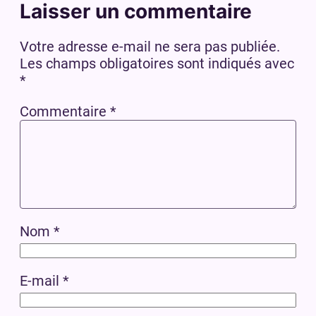
Laisser un commentaire
Votre adresse e-mail ne sera pas publiée.
Les champs obligatoires sont indiqués avec
*
Commentaire
*
Nom
*
E-mail
*